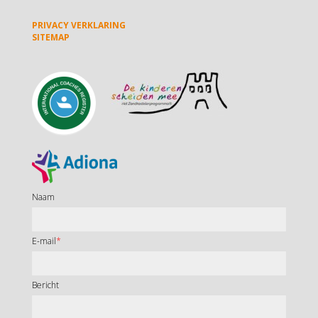
PRIVACY VERKLARING
SITEMAP
Naam
E-mail
*
Bericht