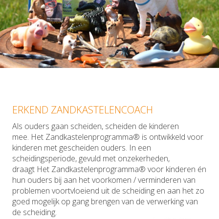
ERKEND ZANDKASTELENCOACH
Als ouders gaan scheiden, scheiden de kinderen
mee. Het Zandkastelenprogramma® is ontwikkeld voor
kinderen met gescheiden ouders. In een
scheidingsperiode, gevuld met onzekerheden,
draagt Het Zandkastelenprogramma® voor kinderen én
hun ouders bij aan het voorkomen / verminderen van
problemen voortvloeiend uit de scheiding en aan het zo
goed mogelijk op gang brengen van de verwerking van
de scheiding.