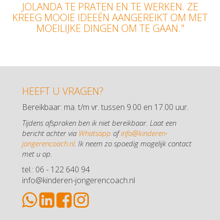
JOLANDA TE PRATEN EN TE WERKEN. ZE
KREEG MOOIE IDEEËN AANGEREIKT OM MET
MOEILIJKE DINGEN OM TE GAAN."
HEEFT U VRAGEN?
Bereikbaar: ma. t/m vr. tussen 9.00 en 17.00 uur.
Tijdens afspraken ben ik niet bereikbaar. Laat een
bericht achter via
Whatsapp
of
info@kinderen-
jongerencoach.nl
. Ik neem zo spoedig mogelijk contact
met u op.
tel.: 06 - 122 640 94
info@kinderen-jongerencoach.nl