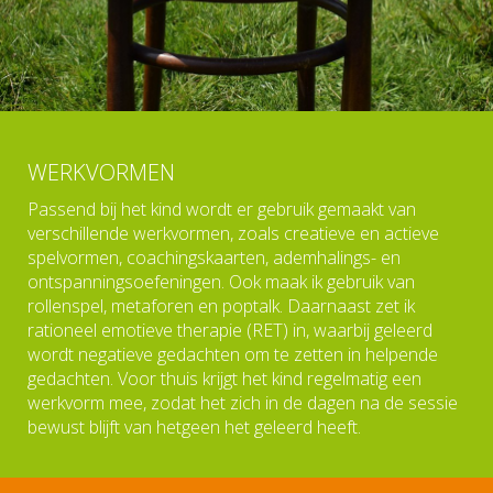
WERKVORMEN
Passend bij het kind wordt er gebruik gemaakt van
verschillende werkvormen, zoals creatieve en actieve
spelvormen, coachingskaarten, ademhalings- en
ontspanningsoefeningen. Ook maak ik gebruik van
rollenspel, metaforen en poptalk. Daarnaast zet ik
rationeel emotieve therapie (RET) in, waarbij geleerd
wordt negatieve gedachten om te zetten in helpende
gedachten. Voor thuis krijgt het kind regelmatig een
werkvorm mee, zodat het zich in de dagen na de sessie
bewust blijft van hetgeen het geleerd heeft.