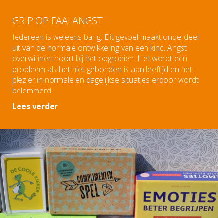
GRIP OP FAALANGST
Iedereen is weleens bang. Dit gevoel maakt onderdeel
uit van de normale ontwikkeling van een kind. Angst
overwinnen hoort bij het opgroeien. Het wordt een
probleem als het niet gebonden is aan leeftijd en het
plezier in normale en dagelijkse situaties erdoor wordt
belemmerd.
Lees verder